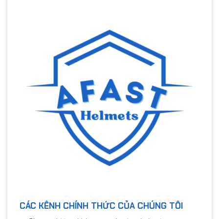
CÁC KÊNH CHÍNH THỨC CỦA CHÚNG TÔI