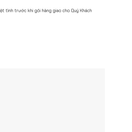
iệt tình trước khi gói hàng giao cho Quý Khách