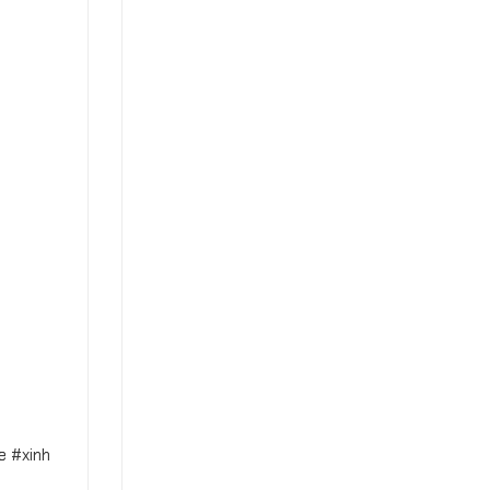
 #xinh