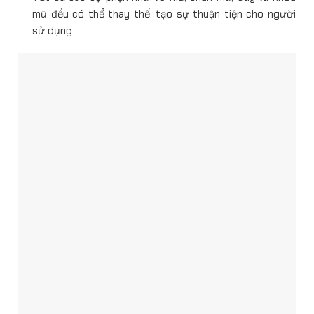
mũ đều có thể thay thế, tạo sự thuận tiện cho người
sử dụng.