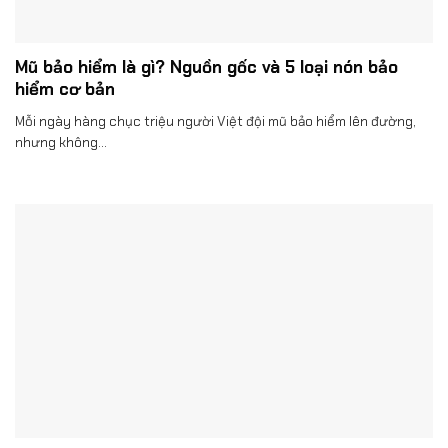
Mũ bảo hiểm là gì? Nguồn gốc và 5 loại nón bảo
hiểm cơ bản
Mỗi ngày hàng chục triệu người Việt đội mũ bảo hiểm lên đường,
nhưng không...