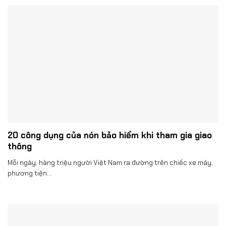
20 công dụng của nón bảo hiểm khi tham gia giao
thông
Mỗi ngày, hàng triệu người Việt Nam ra đường trên chiếc xe máy,
phương tiện...