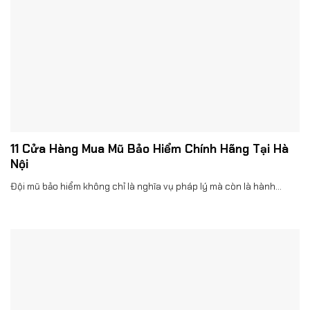
11 Cửa Hàng Mua Mũ Bảo Hiểm Chính Hãng Tại Hà
Nội
Đội mũ bảo hiểm không chỉ là nghĩa vụ pháp lý mà còn là hành...