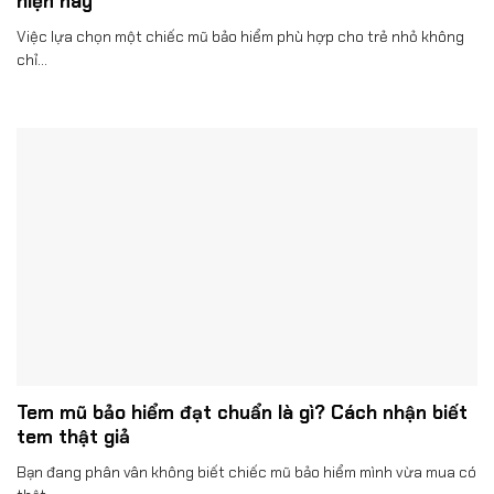
hiện nay
Việc lựa chọn một chiếc mũ bảo hiểm phù hợp cho trẻ nhỏ không
chỉ...
Tem mũ bảo hiểm đạt chuẩn là gì? Cách nhận biết
tem thật giả
Bạn đang phân vân không biết chiếc mũ bảo hiểm mình vừa mua có