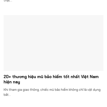
thật...
20+ thương hiệu mũ bảo hiểm tốt nhất Việt Nam
hiện nay
Khi tham gia giao thông, chiếc mũ bảo hiểm không chỉ là vật dụng
bắt...