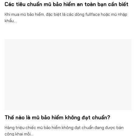
Các tiêu chuẩn mũ bảo hiểm an toàn bạn cần biết
Khi mua mũ bảo hiểm, đặc biệt là các dòng fullface hoặc mũ nhập
khẩu,...
Thế nào là mũ bảo hiểm không đạt chuẩn?
Hàng triệu chiếc mũ bảo hiểm không đạt chuẩn đang được bán
công khai mỗi...