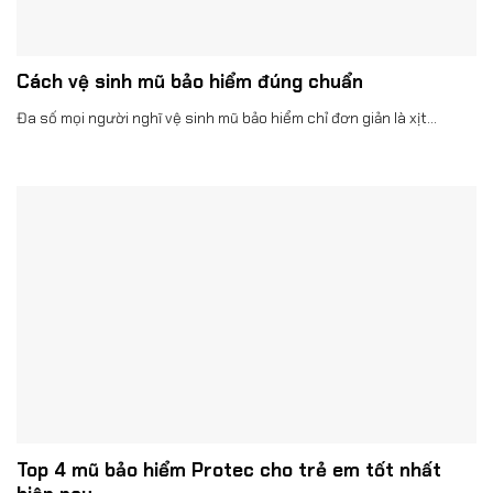
Cách vệ sinh mũ bảo hiểm đúng chuẩn
Đa số mọi người nghĩ vệ sinh mũ bảo hiểm chỉ đơn giản là xịt...
Top 4 mũ bảo hiểm Protec cho trẻ em tốt nhất