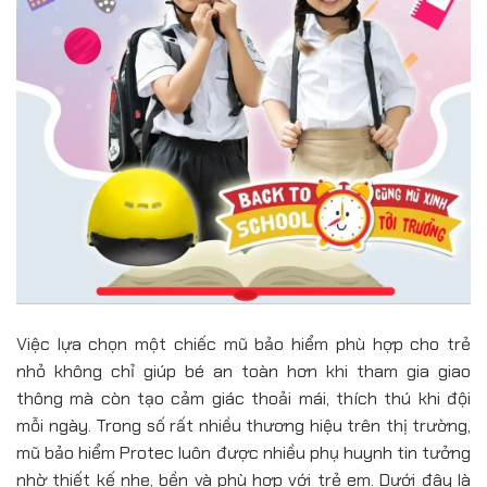
Việc lựa chọn một chiếc mũ bảo hiểm phù hợp cho trẻ
nhỏ không chỉ giúp bé an toàn hơn khi tham gia giao
thông mà còn tạo cảm giác thoải mái, thích thú khi đội
mỗi ngày. Trong số rất nhiều thương hiệu trên thị trường,
mũ bảo hiểm Protec luôn được nhiều phụ huynh tin tưởng
nhờ thiết kế nhẹ, bền và phù hợp với trẻ em. Dưới đây là